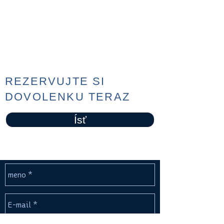
REZERVUJTE SI
DOVOLENKU TERAZ
Ísť