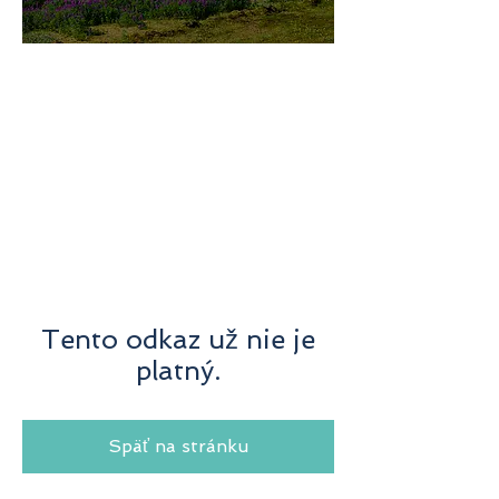
미지로투어는 유럽 현지에서 직
접 운영하는 소규모여행 전문 여
행사입니다.
쇼핑과 강행군 대신, 여행의 깊
이와 편안함을 더했습니다.
Tento odkaz už nie je
platný.
Späť na stránku