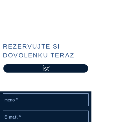
REZERVUJTE SI
DOVOLENKU TERAZ
Ísť