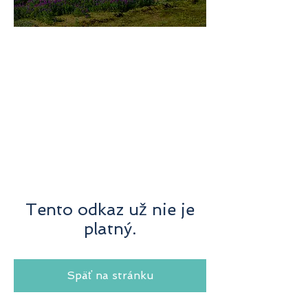
미지로투어는 유럽 현지에서 직
접 운영하는 소규모여행 전문 여
행사입니다.
쇼핑과 강행군 대신, 여행의 깊
이와 편안함을 더했습니다.
Tento odkaz už nie je
platný.
Späť na stránku