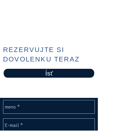
REZERVUJTE SI
DOVOLENKU TERAZ
Ísť