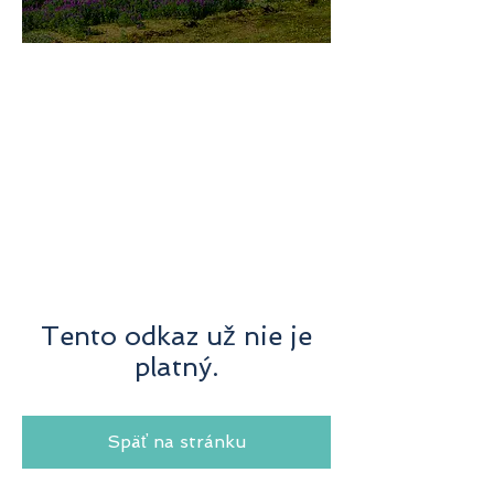
미지로투어는 유럽 현지에서 직
접 운영하는 소규모여행 전문 여
행사입니다.
쇼핑과 강행군 대신, 여행의 깊
이와 편안함을 더했습니다.
Tento odkaz už nie je
platný.
Späť na stránku