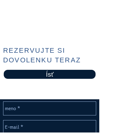
REZERVUJTE SI
DOVOLENKU TERAZ
Ísť