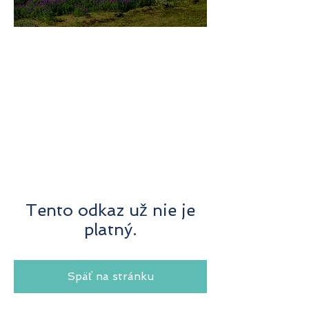
미지로투어는 유럽 현지에서 직
접 운영하는 소규모여행 전문 여
행사입니다.
쇼핑과 강행군 대신, 여행의 깊
이와 편안함을 더했습니다.
Tento odkaz už nie je
platný.
Späť na stránku