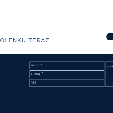
VOLENKU TERAZ