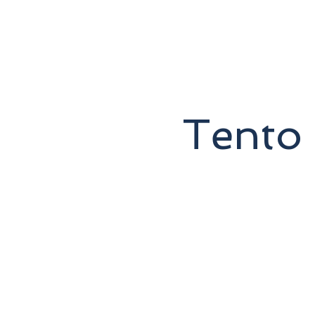
Tento 