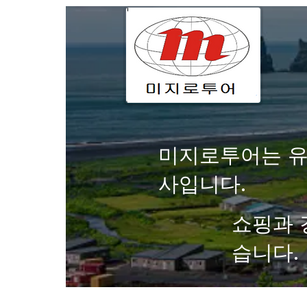
미지로투어는 유
사입니다.
쇼핑과 
습니다.