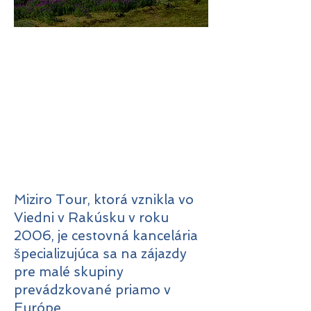
미지로투어는 유럽 현지에서 직
접 운영하는 소규모여행 전문 여
행사입니다.
쇼핑과 강행군 대신, 여행의 깊
이와 편안함을 더했습니다.
Miziro Tour, ktorá vznikla vo
Viedni v Rakúsku v roku
2006, je cestovná kancelária
špecializujúca sa na zájazdy
pre malé skupiny
prevádzkované priamo v
Európe.