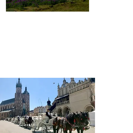
미지로투어는 유럽 현지에서 직
접 운영하는 소규모여행 전문 여
행사입니다.
쇼핑과 강행군 대신, 여행의 깊
이와 편안함을 더했습니다.