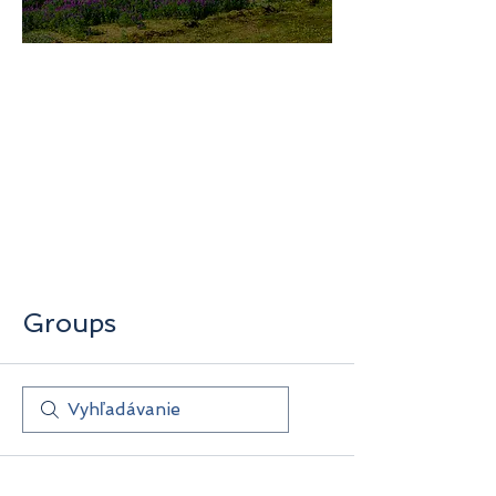
미지로투어는 유럽 현지에서 직
접 운영하는 소규모여행 전문 여
행사입니다.
쇼핑과 강행군 대신, 여행의 깊
이와 편안함을 더했습니다.
Groups