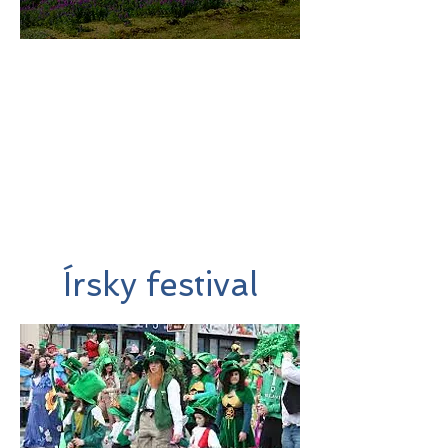
미지로투어는 유럽 현지에서 직
접 운영하는 소규모여행 전문 여
행사입니다.
쇼핑과 강행군 대신, 여행의 깊
이와 편안함을 더했습니다.
Írsky festival