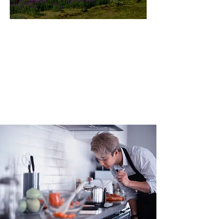
미지로투어는 유럽 현지에서 직
접 운영하는 소규모여행 전문 여
행사입니다.
쇼핑과 강행군 대신, 여행의 깊
이와 편안함을 더했습니다.