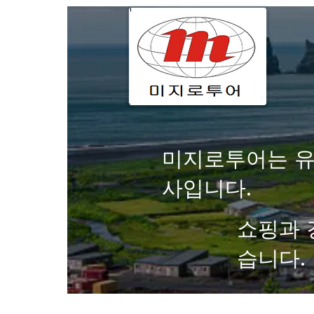
미지로투어는 유
사입니다.
쇼핑과 
습니다.