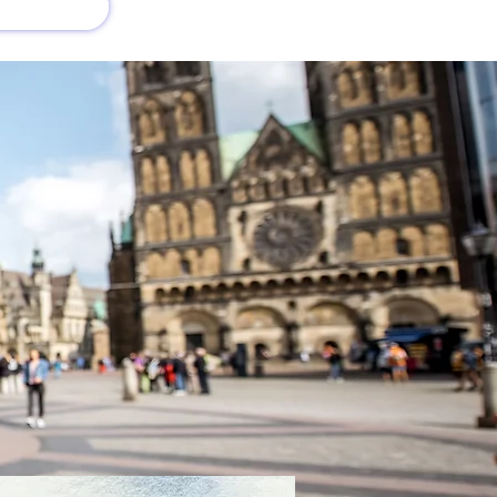
회사 소개
새로운 소식