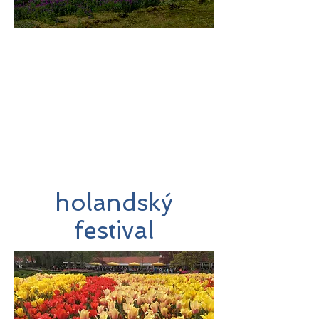
미지로투어는 유럽 현지에서 직
접 운영하는 소규모여행 전문 여
행사입니다.
쇼핑과 강행군 대신, 여행의 깊
이와 편안함을 더했습니다.
holandský
festival